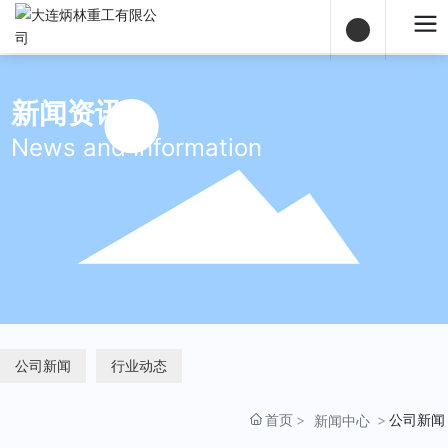
新闻资讯
News and Information
公司新闻
行业动态
首页
公司新闻
新闻中心